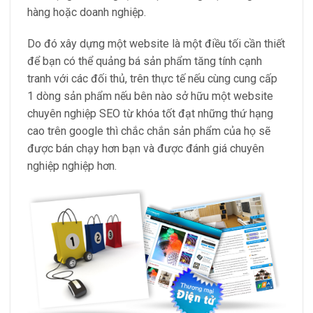
hàng hoặc doanh nghiệp.
Do đó xây dựng một website là một điều tối cần thiết
để bạn có thể quảng bá sản phẩm tăng tính cạnh
tranh với các đối thủ, trên thực tế nếu cùng cung cấp
1 dòng sản phẩm nếu bên nào sở hữu một website
chuyên nghiệp SEO từ khóa tốt đạt những thứ hạng
cao trên google thì chắc chắn sản phẩm của họ sẽ
được bán chạy hơn bạn và được đánh giá chuyên
nghiệp nghiệp hơn.