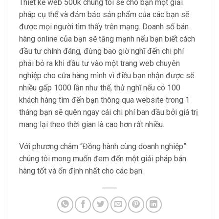
Thiết kế web 500k chúng tôi sẽ cho bạn một giải
pháp cụ thể và đảm bảo sản phẩm của các bạn sẽ
được mọi người tìm thấy trên mạng. Doanh số bán
hàng online của bạn sẽ tăng mạnh nếu bạn biết cách
đầu tư chính đáng, đừng bao giờ nghĩ đến chi phí
phải bỏ ra khi đầu tư vào một trang web chuyên
nghiệp cho cữa hàng mình vì điều bạn nhận được sẽ
nhiều gấp 1000 lần như thế, thử nghĩ nếu có 100
khách hàng tìm đến bạn thông qua website trong 1
tháng bạn sẽ quên ngay cái chi phí ban đầu bởi giá trị
mang lại theo thời gian là cao hơn rất nhiều.
Với phương châm “Đồng hành cùng doanh nghiệp”
chúng tôi mong muốn đem đến một giải pháp bán
hàng tốt và ổn định nhất cho các bạn.