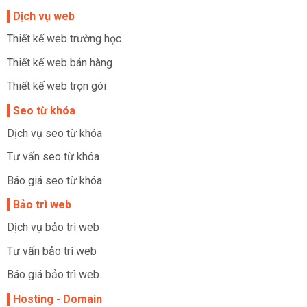
Dịch vụ web
Thiết kế web trường học
Thiết kế web bán hàng
Thiết kế web trọn gói
Seo từ khóa
Dịch vụ seo từ khóa
Tư vấn seo từ khóa
Báo giá seo từ khóa
Bảo trì web
Dịch vụ bảo trì web
Tư vấn bảo trì web
Báo giá bảo trì web
Hosting - Domain