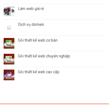
Làm web giá rẻ
Dịch vụ domain
Gói thiết kế web cơ bản
Gói thiết kế web chuyên nghiệp
Gói thiết kế web cao cấp