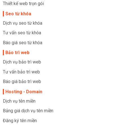
Thiết kế web trọn gói
Seo từ khóa
Dịch vụ seo từ khóa
Tư vấn seo từ khóa
Báo giá seo từ khóa
Bảo trì web
Dịch vụ bảo trì web
Tư vấn bảo trì web
Báo giá bảo trì web
Hosting - Domain
Dịch vụ tên miền
Bảng giá dịch vụ tên miền
Đăng ký tên miền