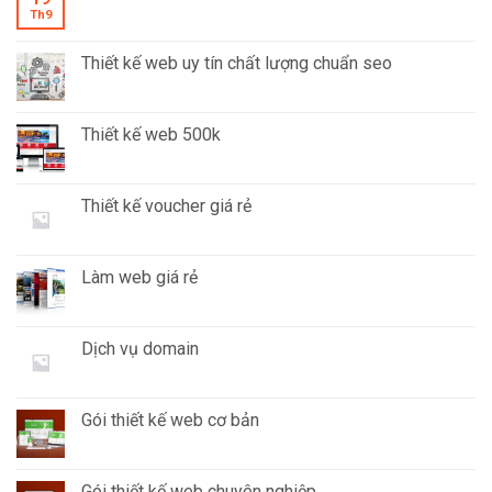
Th9
Thiết kế web uy tín chất lượng chuẩn seo
Thiết kế web 500k
Thiết kế voucher giá rẻ
Làm web giá rẻ
Dịch vụ domain
Gói thiết kế web cơ bản
Gói thiết kế web chuyên nghiệp