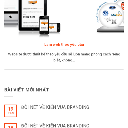
Làm web theo yêu cầu
Website được thiết kế theo yêu cầu sẽ luôn mang phong cách riêng
biệt, không...
BÀI VIẾT MỚI NHẤT
ĐÔI NÉT VỀ KIẾN VUA BRANDING
19
Th9
ĐÔI NÉT VỀ KIẾN VUA BRANDING
19