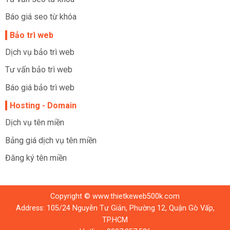
Báo giá seo từ khóa
Bảo trì web
Dịch vụ bảo trì web
Tư vấn bảo trì web
Báo giá bảo trì web
Hosting - Domain
Dịch vụ tên miền
Bảng giá dịch vụ tên miền
Đăng ký tên miền
Copyright © www.thietkeweb500k.com
Address: 105/24 Nguyễn Tư Giản, Phường 12, Quận Gò Vấp,
TP.HCM