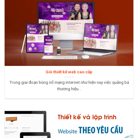
Gói thiết kế web cao cấp
Trong giai đoạn bùng nổ mạng internet như hiện nay việc quảng bá
thương hiệu...