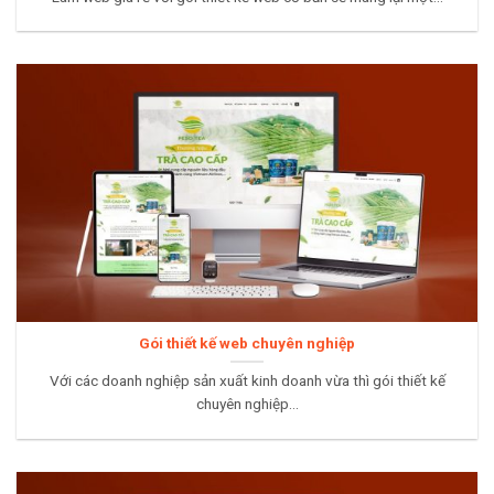
Gói thiết kế web chuyên nghiệp
Với các doanh nghiệp sản xuất kinh doanh vừa thì gói thiết kế
chuyên nghiệp...