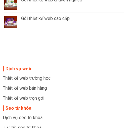
Gói thiết kế web cao cấp
Dịch vụ web
Thiết kế web trường học
Thiết kế web bán hàng
Thiết kế web trọn gói
Seo từ khóa
Dịch vụ seo từ khóa
Tư vấn seo từ khóa