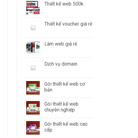
Thiết kế web 500k
Thiết kế voucher giá rẻ
Làm web giá rẻ
Dịch vụ domain
Gói thiết kế web cơ
bản
Gói thiết kế web
chuyên nghiệp
Gói thiết kế web cao
cấp