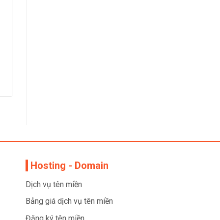
Hosting - Domain
Dịch vụ tên miền
Bảng giá dịch vụ tên miền
Đăng ký tên miền