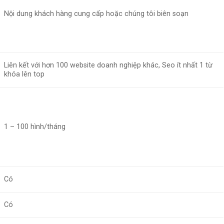
Nội dung khách hàng cung cấp hoặc chúng tôi biên soạn
Liên kết với hơn 100 website doanh nghiệp khác, Seo ít nhất 1 từ
khóa lên top
1 – 100 hình/tháng
Có
Có