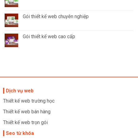
Gói thiết kế web chuyên nghiệp
Gói thiết kế web cao cấp
Dịch vụ web
Thiết kế web trường học
Thiết kế web bán hàng
Thiết kế web trọn gói
Seo từ khóa