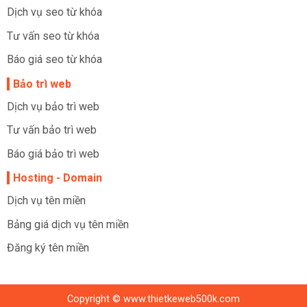
Dịch vụ seo từ khóa
Tư vấn seo từ khóa
Báo giá seo từ khóa
Bảo trì web
Dịch vụ bảo trì web
Tư vấn bảo trì web
Báo giá bảo trì web
Hosting - Domain
Dịch vụ tên miền
Bảng giá dịch vụ tên miền
Đăng ký tên miền
Copyright © www.thietkeweb500k.com