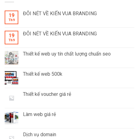
ĐÔI NÉT VỀ KIẾN VUA BRANDING
19
Th9
ĐÔI NÉT VỀ KIẾN VUA BRANDING
19
Th9
Thiết kế web uy tín chất lượng chuẩn seo
Thiết kế web 500k
Thiết kế voucher giá rẻ
Làm web giá rẻ
Dịch vụ domain