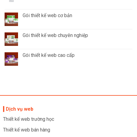
Gói thiết kế web cơ bản
Gói thiết kế web chuyên nghiệp
Gói thiết kế web cao cấp
Dịch vụ web
Thiết kế web trường học
Thiết kế web bán hàng