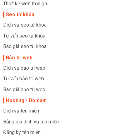
Thiết kế web trọn gói
Seo từ khóa
Dịch vụ seo từ khóa
Tư vấn seo từ khóa
Báo giá seo từ khóa
Bảo trì web
Dịch vụ bảo trì web
Tư vấn bảo trì web
Báo giá bảo trì web
Hosting - Domain
Dịch vụ tên miền
Bảng giá dịch vụ tên miền
Đăng ký tên miền